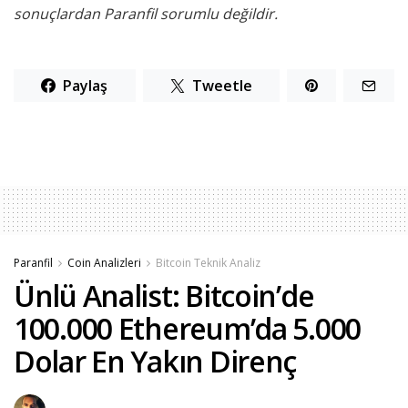
sonuçlardan Paranfil sorumlu değildir.
Paylaş
Tweetle
Paranfil
Coin Analizleri
Bitcoin Teknik Analiz
Ünlü Analist: Bitcoin’de
100.000 Ethereum’da 5.000
Dolar En Yakın Direnç