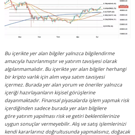
Bu içerikte yer alan bilgiler yalnızca bilgilendirme
amacıyla hazırlanmıştır ve yatırım tavsiyesi olarak
algılanmamalıdır. Bu içerikte yer alan bilgiler herhangi
bir kripto varlık için alım veya satım tavsiyesi
içermez. Burada yer alan yorum ve öneriler yalnızca
içeriği hazırlayanların kişisel görüşlerine
dayanmaktadır. Finansal piyasalarda işlem yapmak risk
içerdiğinden sadece burada yer alan bilgilere
göre yatırım yapılması risk ve getiri beklentilerinize
uygun sonuçlar vermeyebilir. Alış ve satış işlemlerinizi
kendi kararlarınız doğrultusunda yapmalısınız, doğacak