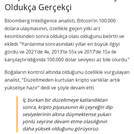
Oldukça Gerçekçi
Bloomberg Intelligence analisti, Bitcoin’in 100.000
dolara ulaşmasının, özellikle geçen yılki arz
kesintisinden sonra oldukça olası olduğunu belirtti ve
ekledi: “Yarılanma sonrasındaki yıllar en büyük ilgiyi
gördü ve 2021’de 4x, 2013’te 55x ve 2017’de 15x ile
karşılaştırıldığında 100.000 dolar seviyesi az bile olurdu.”
Boğaların kontrol altında olduğunu özellikle vurgulayan
analist, “Düzeltmeden kurtulan kripto varlıklar artık
yükselişe hazır” dedi ve şöyle devam etti:
İç burkan bir düzeltmeye katlandıktan
sonra, kripto piyasasının iki çeyreğin dip
seviyelerinin altına düşmektense yukarı
yönlü seyrine devam etme olasılığının
daha yüksek olduğunu görüyoruz.