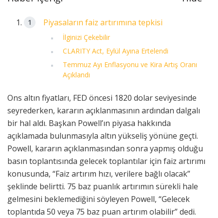
Piyasaların faiz artırımına tepkisi
İlginizi Çekebilir
CLARITY Act, Eylül Ayına Ertelendi
Temmuz Ayı Enflasyonu ve Kira Artış Oranı
Açıklandı
Ons altın fiyatları, FED öncesi 1820 dolar seviyesinde
seyrederken, kararın açıklanmasının ardından dalgalı
bir hal aldı. Başkan Powell’ın piyasa hakkında
açıklamada bulunmasıyla altın yükseliş yönüne geçti.
Powell, kararın açıklanmasından sonra yapmış olduğu
basın toplantısında gelecek toplantılar için faiz artırımı
konusunda, “Faiz artırım hızı, verilere bağlı olacak”
şeklinde belirtti. 75 baz puanlık artırımın sürekli hale
gelmesini beklemediğini söyleyen Powell, “Gelecek
toplantıda 50 veya 75 baz puan artırım olabilir” dedi.