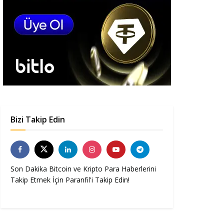
Bizi Takip Edin
Son Dakika Bitcoin ve Kripto Para Haberlerini
Takip Etmek İçin Paranfil'i Takip Edin!