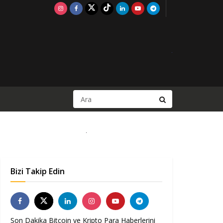
Bizi Takip Edin
Son Dakika Bitcoin ve Kripto Para Haberlerini