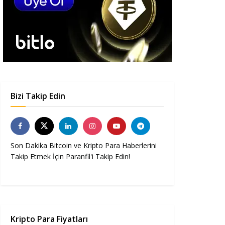
Bizi Takip Edin
Son Dakika Bitcoin ve Kripto Para Haberlerini
Takip Etmek İçin Paranfil'i Takip Edin!
Kripto Para Fiyatları