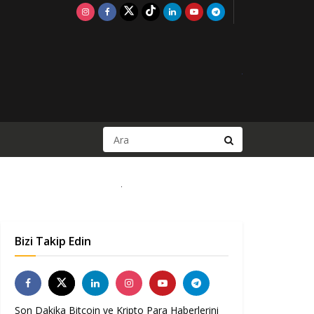
Bizi Takip Edin
Son Dakika Bitcoin ve Kripto Para Haberlerini