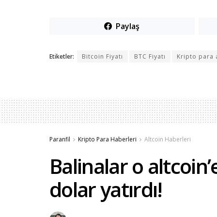
Paylaş
Etiketler:
Bitcoin Fiyatı
BTC Fiyatı
Kripto para 
Paranfil
Kripto Para Haberleri
Altcoin Haberleri
Balinalar o altcoin
dolar yatırdı!