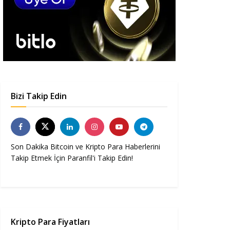
Bizi Takip Edin
Son Dakika Bitcoin ve Kripto Para Haberlerini
Takip Etmek İçin Paranfil'i Takip Edin!
Kripto Para Fiyatları