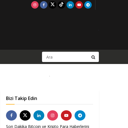
Bizi Takip Edin
Son Dakika Bitcoin ve Kripto Para Haberlerini