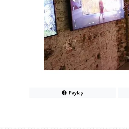
Paylaş