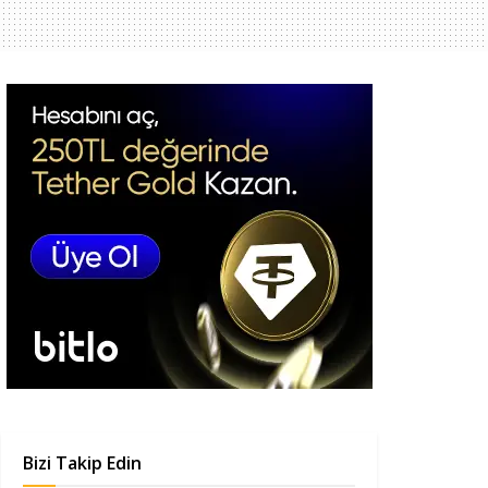
Bizi Takip Edin