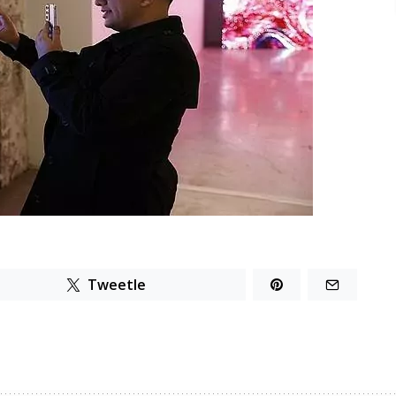
Tweetle