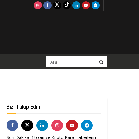
Bizi Takip Edin
Son Dakika Bitcoin ve Kripto Para Haberlerini