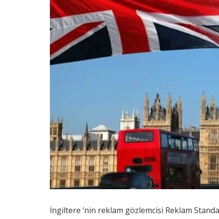
İngiltere ‘nin reklam gözlemcisi Reklam Standa