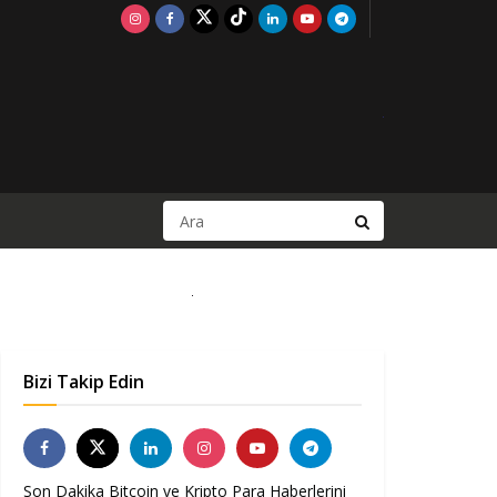
Bizi Takip Edin
Son Dakika Bitcoin ve Kripto Para Haberlerini