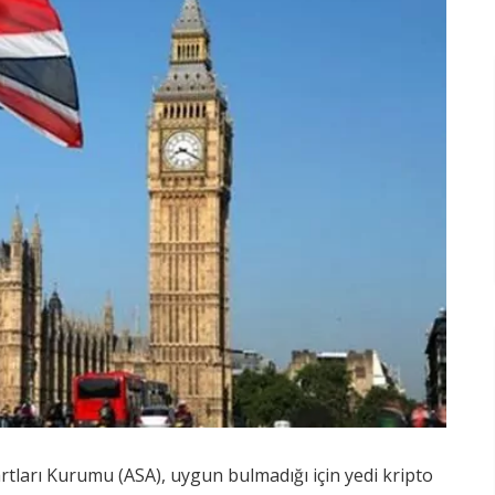
rtları Kurumu (ASA), uygun bulmadığı için yedi kripto