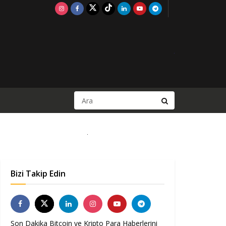
Bizi Takip Edin
Son Dakika Bitcoin ve Kripto Para Haberlerini