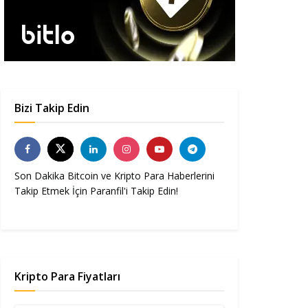
Bizi Takip Edin
Son Dakika Bitcoin ve Kripto Para Haberlerini
Takip Etmek İçin Paranfil'i Takip Edin!
Kripto Para Fiyatları