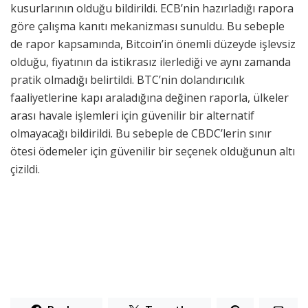
kusurlarının olduğu bildirildi. ECB’nin hazırladığı rapora
göre çalışma kanıtı mekanizması sunuldu. Bu sebeple
de rapor kapsamında, Bitcoin’in önemli düzeyde işlevsiz
olduğu, fiyatının da istikrasız ilerlediği ve aynı zamanda
pratik olmadığı belirtildi. BTC’nin dolandırıcılık
faaliyetlerine kapı araladığına değinen raporla, ülkeler
arası havale işlemleri için güvenilir bir alternatif
olmayacağı bildirildi. Bu sebeple de CBDC’lerin sınır
ötesi ödemeler için güvenilir bir seçenek olduğunun altı
çizildi.