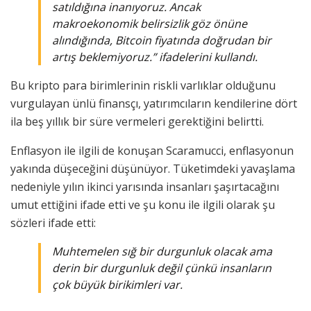
satıldığına inanıyoruz. Ancak
makroekonomik belirsizlik göz önüne
alındığında, Bitcoin fiyatında doğrudan bir
artış beklemiyoruz.” ifadelerini kullandı.
Bu kripto para birimlerinin riskli varlıklar olduğunu
vurgulayan ünlü finansçı, yatırımcıların kendilerine dört
ila beş yıllık bir süre vermeleri gerektiğini belirtti.
Enflasyon ile ilgili de konuşan Scaramucci, enflasyonun
yakında düşeceğini düşünüyor. Tüketimdeki yavaşlama
nedeniyle yılın ikinci yarısında insanları şaşırtacağını
umut ettiğini ifade etti ve şu konu ile ilgili olarak şu
sözleri ifade etti:
Muhtemelen sığ bir durgunluk olacak ama
derin bir durgunluk değil çünkü insanların
çok büyük birikimleri var.