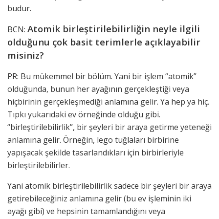
budur.
Atomik birleştirilebilirliğin neyle ilgili
BCN:
olduğunu çok basit terimlerle açıklayabilir
misiniz?
PR: Bu mükemmel bir bölüm. Yani bir işlem “atomik”
olduğunda, bunun her ayağının gerçekleştiği veya
hiçbirinin gerçekleşmediği anlamına gelir. Ya hep ya hiç.
Tıpkı yukarıdaki ev örneğinde olduğu gibi.
“birleştirilebilirlik”, bir şeyleri bir araya getirme yeteneği
anlamına gelir. Örneğin, lego tuğlaları birbirine
yapışacak şekilde tasarlandıkları için birbirleriyle
birleştirilebilirler.
Yani atomik birleştirilebilirlik sadece bir şeyleri bir araya
getirebileceğiniz anlamına gelir (bu ev işleminin iki
ayağı gibi) ve hepsinin tamamlandığını veya