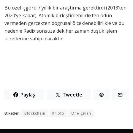
Bu özel içgörü 7 yıllık bir araştırma gerektirdi (2013’ten
2020’ye kadar). Atomik birleştirilebilirlikten ödün
vermeden gerçekten doğrusal ölçeklenebilirlikle ve bu
nedenle Radix sonsuza dek her zaman düşük işlem
ücretlerine sahip olacaktır.
Paylaş
Tweetle
Etiketler:
Blockchain
Kripto
Öne Çıkan