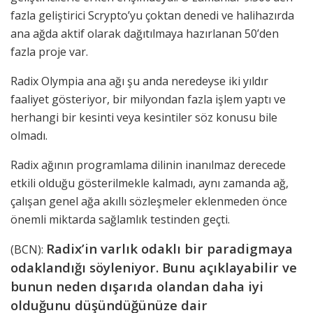
fazla geliştirici Scrypto’yu çoktan denedi ve halihazırda
ana ağda aktif olarak dağıtılmaya hazırlanan 50’den
fazla proje var.
Radix Olympia ana ağı şu anda neredeyse iki yıldır
faaliyet gösteriyor, bir milyondan fazla işlem yaptı ve
herhangi bir kesinti veya kesintiler söz konusu bile
olmadı.
Radix ağının programlama dilinin inanılmaz derecede
etkili olduğu gösterilmekle kalmadı, aynı zamanda ağ,
çalışan genel ağa akıllı sözleşmeler eklenmeden önce
önemli miktarda sağlamlık testinden geçti.
Radix’in varlık odaklı bir paradigmaya
(BCN):
odaklandığı söyleniyor. Bunu açıklayabilir ve
bunun neden dışarıda olandan daha iyi
olduğunu düşündüğünüze dair