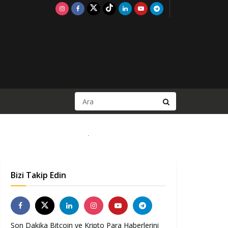
Bizi Takip Edin
Son Dakika Bitcoin ve Kripto Para Haberlerini