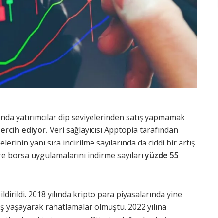
nda yatırımcılar dip seviyelerinden satış yapmamak
tercih ediyor.
Veri sağlayıcısı Apptopia tarafından
erinin yanı sıra indirilme sayılarında da ciddi bir artış
e borsa uygulamalarını indirme sayıları
yüzde 55
dirildi. 2018 yılında kripto para piyasalarında yine
iş yaşayarak rahatlamalar olmuştu. 2022 yılına