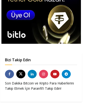
Bizi Takip Edin
Son Dakika Bitcoin ve Kripto Para Haberlerini
Takip Etmek İçin Paranfil'i Takip Edin!