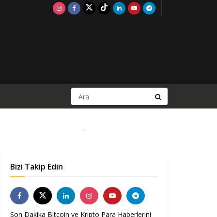
Bizi Takip Edin
Son Dakika Bitcoin ve Kripto Para Haberlerini