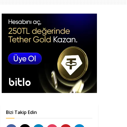
Bizi Takip Edin