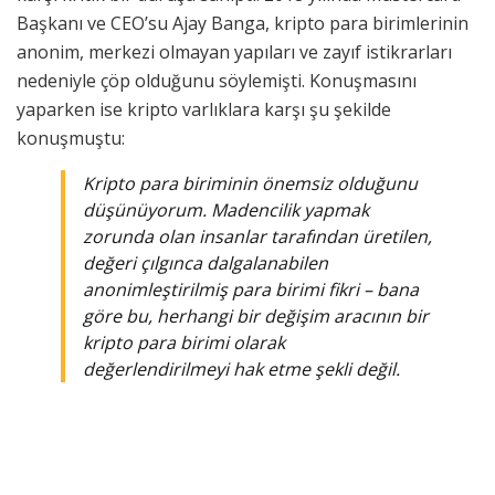
Başkanı ve CEO’su Ajay Banga, kripto para birimlerinin
anonim, merkezi olmayan yapıları ve zayıf istikrarları
nedeniyle çöp olduğunu söylemişti. Konuşmasını
yaparken ise kripto varlıklara karşı şu şekilde
konuşmuştu:
Kripto para biriminin önemsiz olduğunu
düşünüyorum. Madencilik yapmak
zorunda olan insanlar tarafından üretilen,
değeri çılgınca dalgalanabilen
anonimleştirilmiş para birimi fikri – bana
göre bu, herhangi bir değişim aracının bir
kripto para birimi olarak
değerlendirilmeyi hak etme şekli değil.