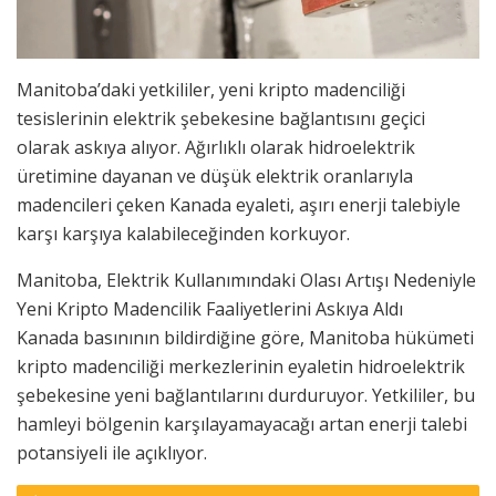
Manitoba’daki yetkililer, yeni kripto madenciliği
tesislerinin elektrik şebekesine bağlantısını geçici
olarak askıya alıyor. Ağırlıklı olarak hidroelektrik
üretimine dayanan ve düşük elektrik oranlarıyla
madencileri çeken Kanada eyaleti, aşırı enerji talebiyle
karşı karşıya kalabileceğinden korkuyor.
Manitoba, Elektrik Kullanımındaki Olası Artışı Nedeniyle
Yeni Kripto Madencilik Faaliyetlerini Askıya Aldı
Kanada basınının bildirdiğine göre, Manitoba hükümeti
kripto madenciliği merkezlerinin eyaletin hidroelektrik
şebekesine yeni bağlantılarını durduruyor. Yetkililer, bu
hamleyi bölgenin karşılayamayacağı artan enerji talebi
potansiyeli ile açıklıyor.