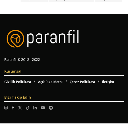
Paranfil © 2018 - 2022
Kurumsal
Gizlilik Politikası
Açık Rıza Metni
Çerez Politikası
İletişim
Bizi Takip Edin