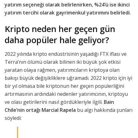
yatırım seçeneği olarak belirlenirken, %24’ü ise ikinci
yatırım tercihi olarak gayrimenkul yatırımını belirledi.
Kripto neden her geçen gün
daha popüler hale geliyor?
2022 yılında kripto endüstrisinin yaşadığı FTX iflası ve
Terra’nın ölümü olarak bilinen iki büyük şok etkisi
yaratan olaya rağmen, yatırımcıların kriptoya olan
bakışı büyük değişikliklere uğramadı. 2022 kripto için iyi
bir yıl olmasa bile kriptonun her geçen popülerliğini
artırmasının ardındaki nedenler yatırımcının, kriptoyu
ve olası getirilerini nasıl gördükleriyle ilgili.
Bain
Chile’nin ortağı Marcial Rapela
bu algı hakkında şunları
söyledi: