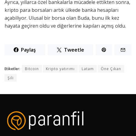
Ayrıca, yıllarca özel bankalarla mücadele ettikten sonra,
kripto para borsaları artık ülkede banka hesapları
açabiliyor. Ulusal bir borsa olan Buda, bunu ilk kez
hayata geçiren oldu ve diğerlerine kapıları açmış oldu.
Paylaş
Tweetle
Etiketler:
Bitcoin
Kripto yatırımı
Latam
Öne Çıkan
Şili