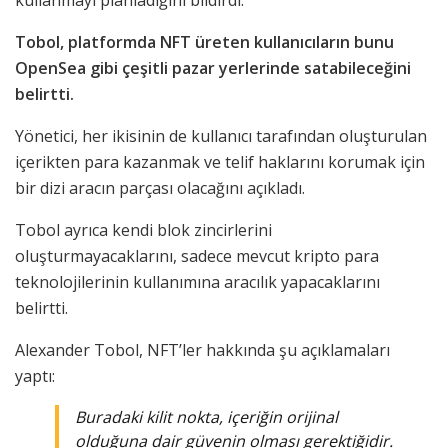
kullanmayı planladığını bildirdi.
Tobol, platformda NFT üreten kullanıcıların bunu
OpenSea gibi çeşitli pazar yerlerinde satabileceğini
belirtti.
Yönetici, her ikisinin de kullanıcı tarafından oluşturulan
içerikten para kazanmak ve telif haklarını korumak için
bir dizi aracın parçası olacağını açıkladı.
Tobol ayrıca kendi blok zincirlerini
oluşturmayacaklarını, sadece mevcut kripto para
teknolojilerinin kullanımına aracılık yapacaklarını
belirtti.
Alexander Tobol, NFT’ler hakkında şu açıklamaları
yaptı:
Buradaki kilit nokta, içeriğin orijinal
olduğuna dair güvenin olması gerektiğidir.