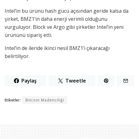
Intel’in bu ürünü hash gücü açısından geride kalsa da
şirket, BMZ1’in daha enerji verimli olduğunu
vurguluyor. Block ve Argo gibi şirketler Intel’in yeni
ürününü sipariş etti.
Intel’in de ileride ikinci nesil BMZ1’i çıkaracağı
belirtiliyor.
Paylaş
Tweetle
Etiketler:
Bitcoin Madenciliği