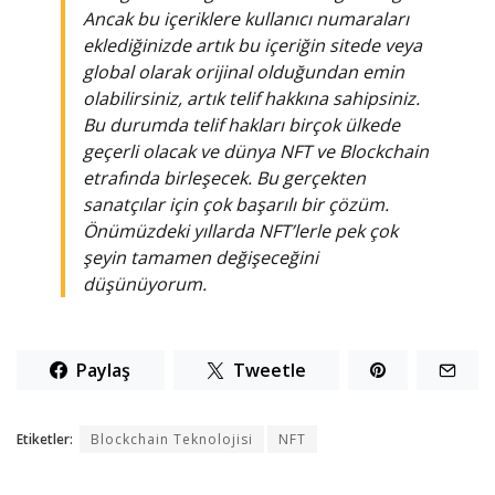
Ancak bu içeriklere kullanıcı numaraları
eklediğinizde artık bu içeriğin sitede veya
global olarak orijinal olduğundan emin
olabilirsiniz, artık telif hakkına sahipsiniz.
Bu durumda telif hakları birçok ülkede
geçerli olacak ve dünya NFT ve Blockchain
etrafında birleşecek. Bu gerçekten
sanatçılar için çok başarılı bir çözüm.
Önümüzdeki yıllarda NFT’lerle pek çok
şeyin tamamen değişeceğini
düşünüyorum.
Paylaş
Tweetle
Etiketler:
Blockchain Teknolojisi
NFT