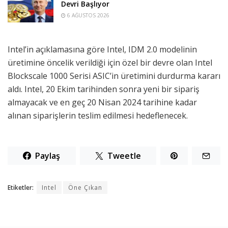
Devri Başlıyor
6 AĞUSTOS 2026
Intel’in açıklamasına göre Intel, IDM 2.0 modelinin
üretimine öncelik verildiği için özel bir devre olan Intel
Blockscale 1000 Serisi ASIC’in üretimini durdurma kararı
aldı. Intel, 20 Ekim tarihinden sonra yeni bir sipariş
almayacak ve en geç 20 Nisan 2024 tarihine kadar
alınan siparişlerin teslim edilmesi hedeflenecek.
Paylaş
Tweetle
Etiketler:
Intel
Öne Çıkan