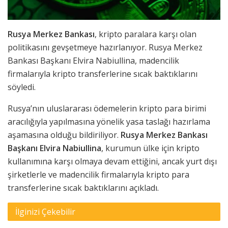
Rusya Merkez Bankası
, kripto paralara karşı olan
politikasını gevşetmeye hazırlanıyor. Rusya Merkez
Bankası Başkanı Elvira Nabiullina, madencilik
firmalarıyla kripto transferlerine sıcak baktıklarını
söyledi.
Rusya’nın uluslararası ödemelerin kripto para birimi
aracılığıyla yapılmasına yönelik yasa taslağı hazırlama
aşamasına olduğu bildiriliyor.
Rusya Merkez Bankası
Başkanı Elvira Nabiullina
, kurumun ülke için kripto
kullanımına karşı olmaya devam ettiğini, ancak yurt dışı
şirketlerle ve madencilik firmalarıyla kripto para
transferlerine sıcak baktıklarını açıkladı.
İlginizi Çekebilir