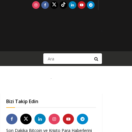
Bizi Takip Edin
Son Dakika Bitcoin ve Kripto Para Haberlerini