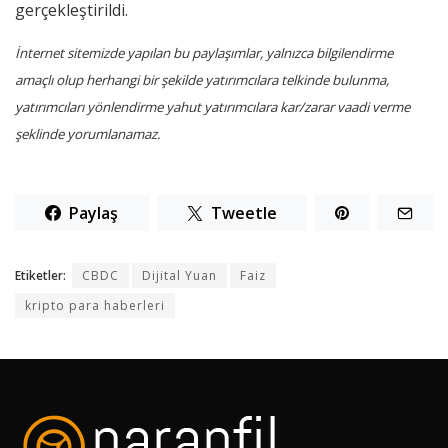
gerçekleştirildi.
İnternet sitemizde yapılan bu paylaşımlar, yalnızca bilgilendirme
amaçlı olup herhangi bir şekilde yatırımcılara telkinde bulunma,
yatırımcıları yönlendirme yahut yatırımcılara kar/zarar vaadi verme
şeklinde yorumlanamaz.
Paylaş
Tweetle
Etiketler:
CBDC
Dijital Yuan
Faiz
kripto para haberleri