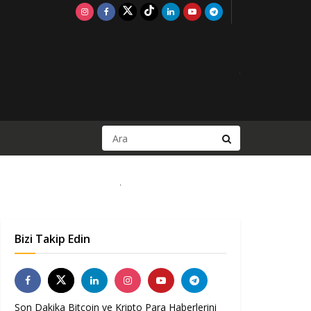
Bizi Takip Edin
Son Dakika Bitcoin ve Kripto Para Haberlerini