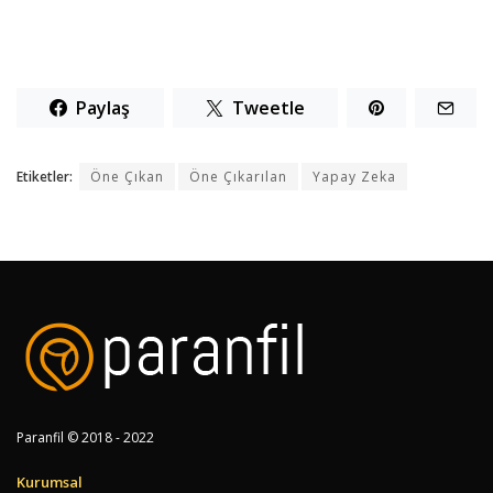
Paylaş
Tweetle
Etiketler:
Öne Çıkan
Öne Çıkarılan
Yapay Zeka
Paranfil © 2018 - 2022
Kurumsal