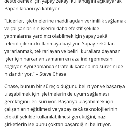
desteklemek için yapay zekâyı kullandığını açıklayarak
Papanikloaou’ya katılıyor.
“Liderler, işletmelerine maddi açıdan verimlilik sağlamak
ve çalışanlarının işlerini daha efektif şekilde
yapmalarına yardımcı olabilmek için yapay zekâ
teknolojilerini kullanmaya başlıyor. Yapay zekâdan
yararlanmak, tekrarlayan ve belirli kurallara dayanan
işler için harcanan zamanın en aza indirgenmesini
sağlıyor. Aynı zamanda stratejik karar alma sürecini de
hızlandırıyor.” – Steve Chase
Chase, bunun bir süreç olduğunu belirtiyor ve başarıya
ulaşabilmek için işletmelerin de uyum sağlaması
gerektiğini ileri sürüyor. Başarıya ulaşabilmek için
çalışanların eğitilmesi ve yapay zekâ teknolojilerinin
efektif şekilde kullanılabilmesi gerektiğini, bazı
şirketlerin ise bunu çoktan başardığını belirtiyor.