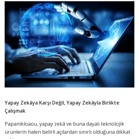
Yapay Zekâya Karşı Değil, Yapay Zekâyla Birlikte
Çalışmak
Papanikloaou, yapay zekâ ve buna dayalı teknolojik
ürünlerin halen belirli açılardan sınırlı olduğuna dikkat