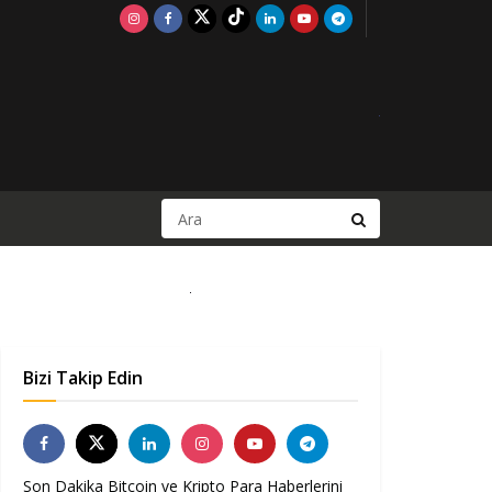
Bizi Takip Edin
Son Dakika Bitcoin ve Kripto Para Haberlerini