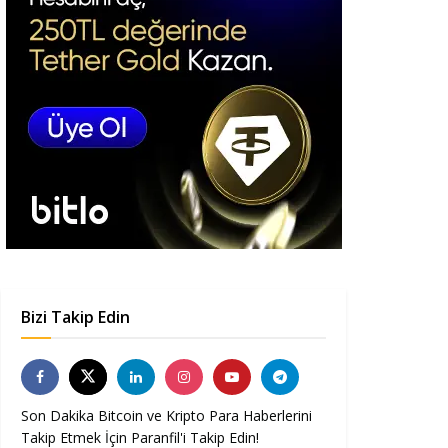
Bizi Takip Edin
Son Dakika Bitcoin ve Kripto Para Haberlerini
Takip Etmek İçin Paranfil'i Takip Edin!