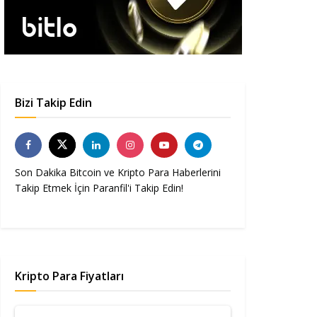
Bizi Takip Edin
Son Dakika Bitcoin ve Kripto Para Haberlerini
Takip Etmek İçin Paranfil'i Takip Edin!
Kripto Para Fiyatları