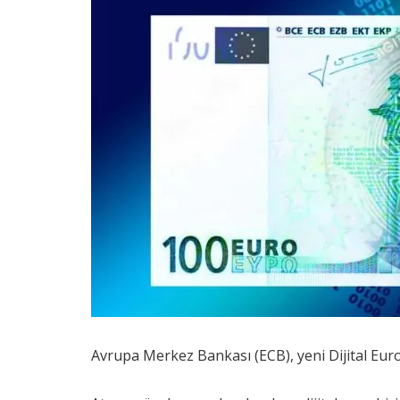
Avrupa Merkez Bankası (ECB), yeni Dijital Euro