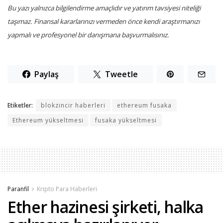
Bu yazı yalnızca bilgilendirme amaçlıdır ve yatırım tavsiyesi niteliği
taşımaz. Finansal kararlarınızı vermeden önce kendi araştırmanızı
yapmalı ve profesyonel bir danışmana başvurmalısınız.
Paylaş
Tweetle
Etiketler:
blokzincir haberleri
ethereum fusaka
Ethereum yükseltmesi
fusaka yükseltmesi
Paranfil
Kripto Para Haberleri
Ether hazinesi şirketi, halka