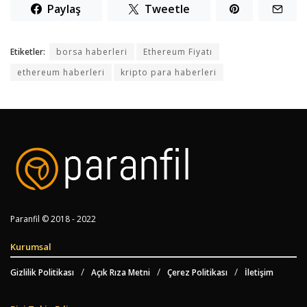
Paylaş
Tweetle
Etiketler:
borsa haberleri
Ethereum Fiyatı
ethereum haberleri
kripto para haberleri
Paranfil © 2018 - 2022
Kurumsal
Gizlilik Politikası
Açık Rıza Metni
Çerez Politikası
İletişim