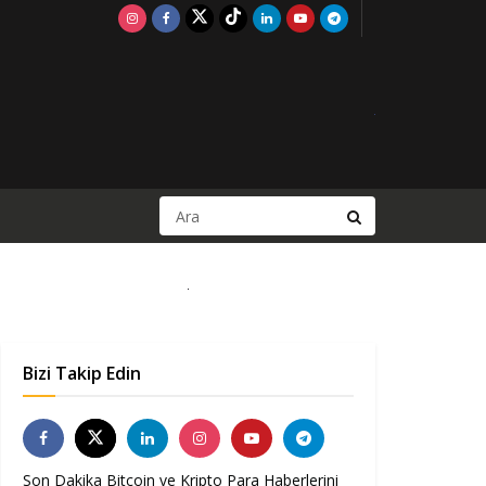
Bizi Takip Edin
Son Dakika Bitcoin ve Kripto Para Haberlerini