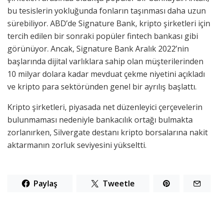
bu tesislerin yokluğunda fonların taşınması daha uzun
sürebiliyor. ABD’de Signature Bank, kripto şirketleri için
tercih edilen bir sonraki popüler fintech bankası gibi
görünüyor. Ancak, Signature Bank Aralık 2022’nin
başlarında dijital varlıklara sahip olan müşterilerinden
10 milyar dolara kadar mevduat çekme niyetini açıkladı
ve kripto para sektöründen genel bir ayrılış başlattı.
Kripto şirketleri, piyasada net düzenleyici çerçevelerin
bulunmaması nedeniyle bankacılık ortağı bulmakta
zorlanırken, Silvergate destanı kripto borsalarına nakit
aktarmanın zorluk seviyesini yükseltti.
Paylaş
Tweetle