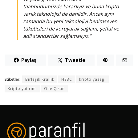
taahhüdümüzde kararlıyız ve buna kripto
varlık teknolojisi de dahildir. Ancak aynı
zamanda bu yeni teknolojiyi benimseyen
tüketicileri de koruyarak sağlam, şeffaf ve
adil standartlar sağlamalıyız.”
Paylaş
Tweetle
Etiketler:
Birleşik Krallık
HSBC
kripto yasağı
Kripto yatırımı
Öne Çıkan