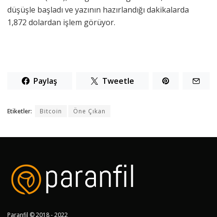
düşüşle başladı ve yazının hazırlandığı dakikalarda
1,872 dolardan işlem görüyor.
Paylaş
Tweetle
Etiketler:
Bitcoin
Öne Çıkan
Paranfil © 2018 - 2022