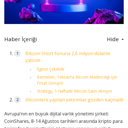
Haber İçeriği
Hide
Bitcoin Short fonuna 2,6 milyon dolarlık
yatırım
İlginizi Çekebilir
Bernstein, Teksas’ta Bitcoin Madenciliği için
Fırsat Görüyor
Strategy, 5 Haftadır Bitcoin Satın Almıyor
Altcoinlere yapılan yatırımlar gözden kaçmadı!
Avrupa’nın en büyük dijital varlık yönetimi şirketi
CoinShares, 8-14 Ağustos tarihleri ​​arasında kripto para