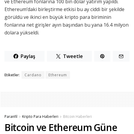
ve Ethereum fonlarına 100 bin dolar yatırım yapıldı.
Ethereum’daki birleştirme etkisi bu ay ciddi bir şekilde
görüldü ve ikinci en büyük kripto para biriminin
fonlarına net girişler ayın başından bu yana 16.4 milyon
dolara yükseldi.
Paylaş
Tweetle
Etiketler:
Cardano
Ethereum
Paranfil
Kripto Para Haberleri
Bitcoin Haberleri
Bitcoin ve Ethereum Güne