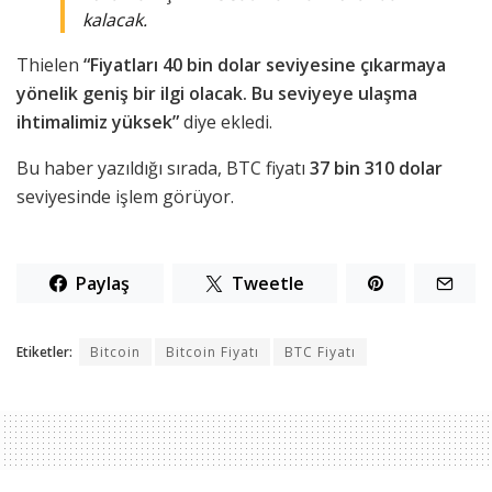
kalacak.
Thielen
“Fiyatları 40 bin dolar seviyesine çıkarmaya
yönelik geniş bir ilgi olacak. Bu seviyeye ulaşma
ihtimalimiz yüksek”
diye ekledi.
Bu haber yazıldığı sırada, BTC fiyatı
37 bin 310 dolar
seviyesinde işlem görüyor.
Paylaş
Tweetle
Etiketler:
Bitcoin
Bitcoin Fiyatı
BTC Fiyatı