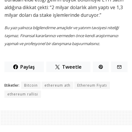
aldığına dikkat çekti: “2 milyar dolarlık alım yaptı ve 1,3
milyar doları da stake işlemlerinde duruyor.”
Bu yazı yalnızca bilgilendirme amaçlıdır ve yatırım tavsiyesi niteliği
taşımaz. Finansal kararlarınızı vermeden önce kendi araştırmanızı
yapmalı ve profesyonel bir danışmana başvurmalısınız.
Paylaş
Tweetle
Etiketler:
Bitcoin
ethereum ath
Ethereum Fiyatı
ethereum rallisi