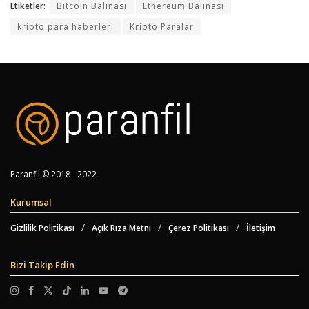
Etiketler:
Bitcoin Balinası
Ethereum Balinası
kripto para haberleri
Kripto Paralar
Paranfil © 2018 - 2022
Kurumsal
Gizlilik Politikası
Açık Rıza Metni
Çerez Politikası
İletişim
Bizi Takip Edin