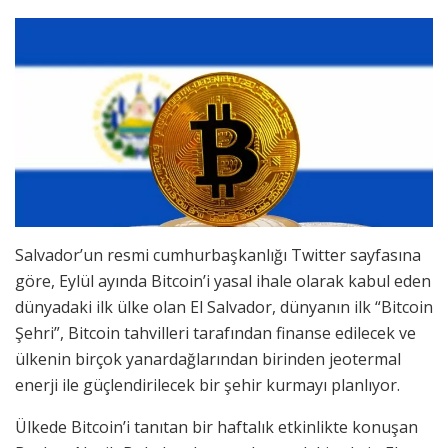
Salvador’un resmi cumhurbaşkanlığı Twitter sayfasına
göre, Eylül ayında Bitcoin’i yasal ihale olarak kabul eden
dünyadaki ilk ülke olan El Salvador, dünyanın ilk “Bitcoin
Şehri”, Bitcoin tahvilleri tarafından finanse edilecek ve
ülkenin birçok yanardağlarından birinden jeotermal
enerji ile güçlendirilecek bir şehir kurmayı planlıyor.
Ülkede Bitcoin’i tanıtan bir haftalık etkinlikte konuşan