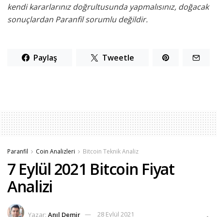
kendi kararlarınız doğrultusunda yapmalısınız, doğacak
sonuçlardan Paranfil sorumlu değildir.
Paylaş
Tweetle
Paranfil
Coin Analizleri
Bitcoin Teknik Analiz
7 Eylül 2021 Bitcoin Fiyat
Analizi
Yazar:
Anıl Demir
28 Eylül 2021