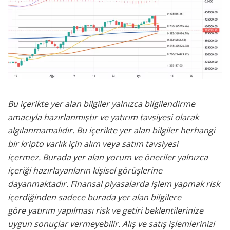
Bu içerikte yer alan bilgiler yalnızca bilgilendirme
amacıyla hazırlanmıştır ve yatırım tavsiyesi olarak
algılanmamalıdır. Bu içerikte yer alan bilgiler herhangi
bir kripto varlık için alım veya satım tavsiyesi
içermez. Burada yer alan yorum ve öneriler yalnızca
içeriği hazırlayanların kişisel görüşlerine
dayanmaktadır. Finansal piyasalarda işlem yapmak risk
içerdiğinden sadece burada yer alan bilgilere
göre yatırım yapılması risk ve getiri beklentilerinize
uygun sonuçlar vermeyebilir. Alış ve satış işlemlerinizi