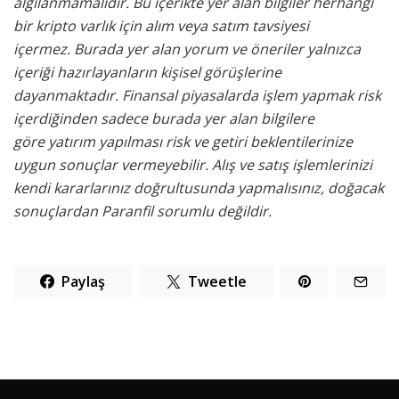
algılanmamalıdır. Bu içerikte yer alan bilgiler herhangi
bir kripto varlık için alım veya satım tavsiyesi
içermez. Burada yer alan yorum ve öneriler yalnızca
içeriği hazırlayanların kişisel görüşlerine
dayanmaktadır. Finansal piyasalarda işlem yapmak risk
içerdiğinden sadece burada yer alan bilgilere
göre yatırım yapılması risk ve getiri beklentilerinize
uygun sonuçlar vermeyebilir. Alış ve satış işlemlerinizi
kendi kararlarınız doğrultusunda yapmalısınız, doğacak
sonuçlardan Paranfil sorumlu değildir.
Paylaş
Tweetle