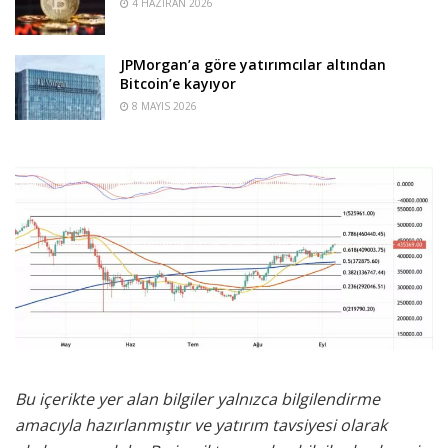
4 HAZIRAN 2026
JPMorgan’a göre yatırımcılar altından
Bitcoin’e kayıyor
8 MAYIS 2026
Bu içerikte yer alan bilgiler yalnızca bilgilendirme
amacıyla hazırlanmıştır ve yatırım tavsiyesi olarak